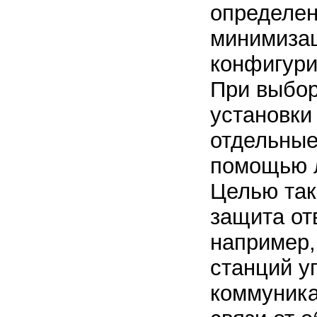
определен
минимизац
конфигури
При выбор
установки
отдельные
помощью 
Целью так
защита от
например,
станций у
коммуника