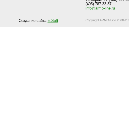
(495) 787-33-37
info@armo-line.ru
Создание сайта
E.Soft
Copyright ARMO-Line 2008-20