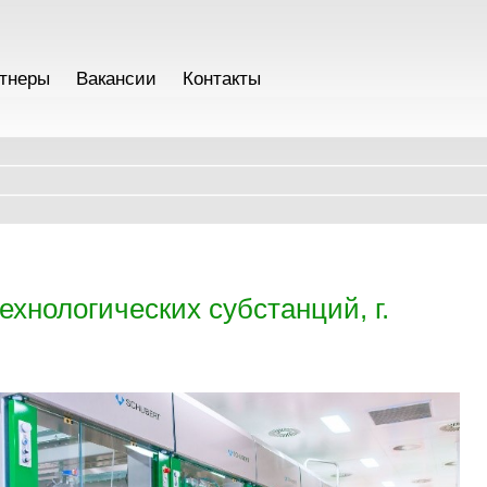
тнеры
Вакансии
Контакты
хнологических субстанций, г.