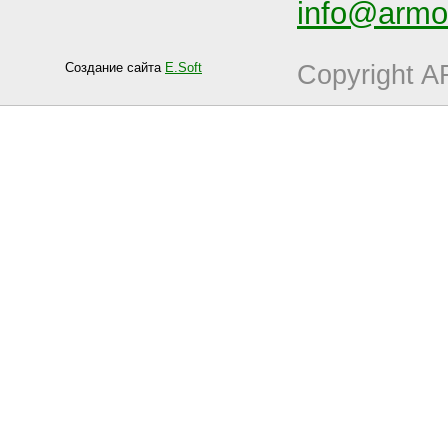
info@armo-
Создание сайта
E.Soft
Copyright 